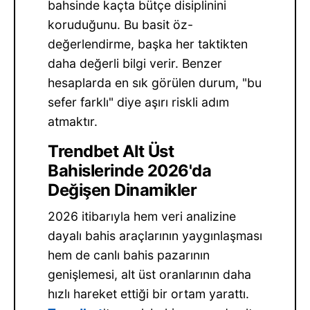
bahsinde kaçta bütçe disiplinini
koruduğunu. Bu basit öz-
değerlendirme, başka her taktikten
daha değerli bilgi verir. Benzer
hesaplarda en sık görülen durum, "bu
sefer farklı" diye aşırı riskli adım
atmaktır.
Trendbet Alt Üst
Bahislerinde 2026'da
Değişen Dinamikler
2026 itibarıyla hem veri analizine
dayalı bahis araçlarının yaygınlaşması
hem de canlı bahis pazarının
genişlemesi, alt üst oranlarının daha
hızlı hareket ettiği bir ortam yarattı.