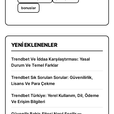
bonuslar
YENI EKLENENLER
Trendbet Ve İddaa Karşılaştırması: Yasal
Durum Ve Temel Farklar
Trendbet Sık Sorulan Sorular: Güvenilirlik,
Lisans Ve Para Çekme
Trendbet Türkiye: Yerel Kullanım, Dil, Ödeme
Ve Erişim Bilgileri
Güvenilir Bahis Sitesi Nasıl Seçilir —