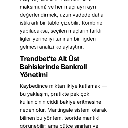
maksimum) ve her maçı ayrı ayrı
değerlendirmek, uzun vadede daha
istikrarlı bir tablo çizebilir. Kombine
yapılacaksa, seçilen maçların farklı
ligler yerine iyi tanınan bir ligden
gelmesi analizi kolaylaştırır.
Trendbet'te Alt Üst
Bahislerinde Bankroll
Yönetimi
Kaybedince miktarı ikiye katlamak —
bu yaklaşım, pratikte pek çok
kullanıcının ciddi bakiye eritmesine
neden olur. Martingale sistemi olarak
bilinen bu yöntem, teoride mantıklı
görünebilir; ama bütçe sınırları ve