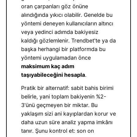
oran çarpanları göz önüne
alındığında yıkıcı olabilir. Genelde bu
yöntemi deneyen kullanıcıların altıncı
veya yedinci adımda bakiyesiz
kaldığı gözlemlenir. Trendbet'te ya da
başka herhangi bir platformda bu
yöntemi uygulamadan önce
maksimum kaç adım
taşıyabileceğini hesapla
.
Pratik bir alternatif: sabit bahis birimi
belirle, yani toplam bakiyenin %2-
3'ünü geçmeyen bir miktar. Bu
yaklaşım sizi ani kayıplardan korur ve
daha uzun süre analiz yapma imkânı
tanır. Şunu kontrol et: son on