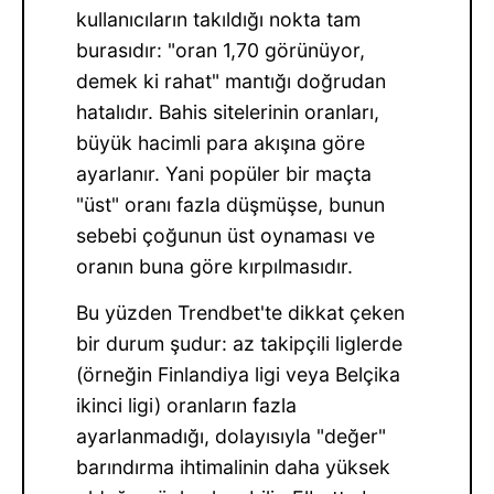
kullanıcıların takıldığı nokta tam
burasıdır: "oran 1,70 görünüyor,
demek ki rahat" mantığı doğrudan
hatalıdır. Bahis sitelerinin oranları,
büyük hacimli para akışına göre
ayarlanır. Yani popüler bir maçta
"üst" oranı fazla düşmüşse, bunun
sebebi çoğunun üst oynaması ve
oranın buna göre kırpılmasıdır.
Bu yüzden Trendbet'te dikkat çeken
bir durum şudur: az takipçili liglerde
(örneğin Finlandiya ligi veya Belçika
ikinci ligi) oranların fazla
ayarlanmadığı, dolayısıyla "değer"
barındırma ihtimalinin daha yüksek