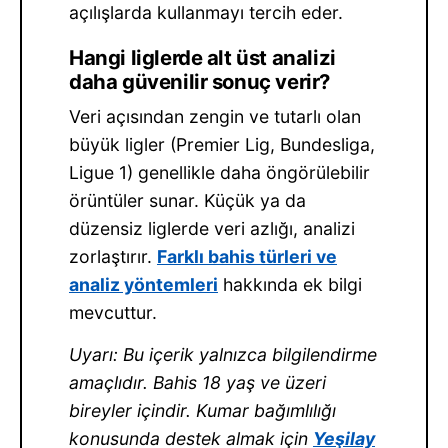
açılışlarda kullanmayı tercih eder.
Hangi liglerde alt üst analizi
daha güvenilir sonuç verir?
Veri açısından zengin ve tutarlı olan
büyük ligler (Premier Lig, Bundesliga,
Ligue 1) genellikle daha öngörülebilir
örüntüler sunar. Küçük ya da
düzensiz liglerde veri azlığı, analizi
zorlaştırır.
Farklı bahis türleri ve
analiz yöntemleri
hakkında ek bilgi
mevcuttur.
Uyarı: Bu içerik yalnızca bilgilendirme
amaçlıdır. Bahis 18 yaş ve üzeri
bireyler içindir. Kumar bağımlılığı
konusunda destek almak için
Yeşilay