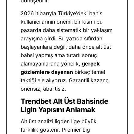
dönüşebilir.
2026 itibarıyla Türkiye'deki bahis
kullanıcılarının önemli bir kısmı bu
pazarda daha sistematik bir yaklaşım
arayışına girdi. Bu yazıda sıfırdan
başlayanlara değil, daha önce alt üst
bahsi yapmış ama tutarlı sonuç
alamayanlarana yönelik,
gerçek
gözlemlere dayanan
birkaç temel
taktiği ele alıyoruz. Garantili kazanç
önerisiz, abartısız.
Trendbet Alt Üst Bahsinde
Ligin Yapısını Anlamak
Alt üst analizi ligden lige büyük
farklılık gösterir. Premier Lig