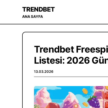
TRENDBET
ANA SAYFA
Trendbet Freespi
Listesi: 2026 Gü
13.03.2026