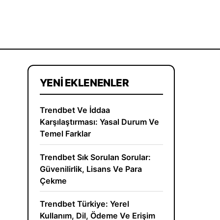
YENI EKLENENLER
Trendbet Ve İddaa
Karşılaştırması: Yasal Durum Ve
Temel Farklar
Trendbet Sık Sorulan Sorular:
Güvenilirlik, Lisans Ve Para
Çekme
Trendbet Türkiye: Yerel
Kullanım, Dil, Ödeme Ve Erişim