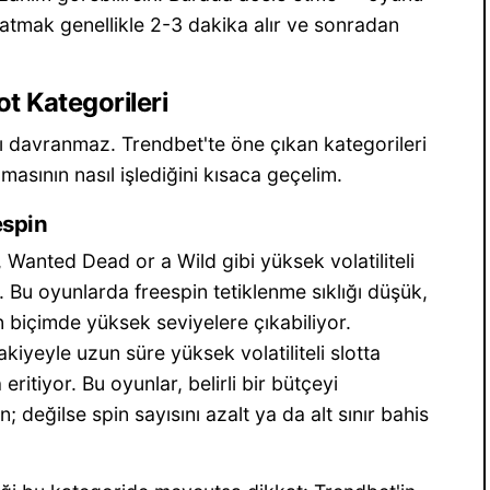
atmak genellikle 2-3 dakika alır ve sonradan
t Kategorileri
ı davranmaz. Trendbet'te öne çıkan kategorileri
asının nasıl işlediğini kısaca geçelim.
espin
Wanted Dead or a Wild gibi yüksek volatiliteli
. Bu oyunlarda freespin tetiklenme sıklığı düşük,
n biçimde yüksek seviyelere çıkabiliyor.
iyeyle uzun süre yüksek volatiliteli slotta
itiyor. Bu oyunlar, belirli bir bütçeyi
 değilse spin sayısını azalt ya da alt sınır bahis