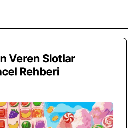
n Veren Slotlar
ncel Rehberi