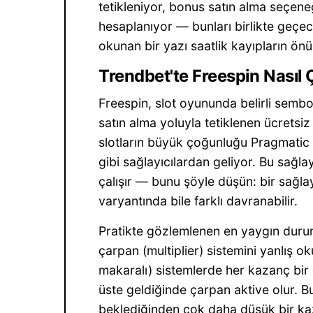
tetikleniyor, bonus satın alma seçeneğ
hesaplanıyor — bunları birlikte geç
okunan bir yazı saatlik kayıpların önü
Trendbet'te Freespin Nasıl Ç
Freespin, slot oyununda belirli sem
satın alma yoluyla tetiklenen ücretsi
slotların büyük çoğunluğu Pragmati
gibi sağlayıcılardan geliyor. Bu sağlay
çalışır — bunu şöyle düşün: bir sağlay
varyantında bile farklı davranabilir.
Pratikte gözlemlenen en yaygın durum
çarpan (multiplier) sistemini yanlış ok
makaralı) sistemlerde her kazanç bir 
üste geldiğinde çarpan aktive olur. B
beklediğinden çok daha düşük bir ka