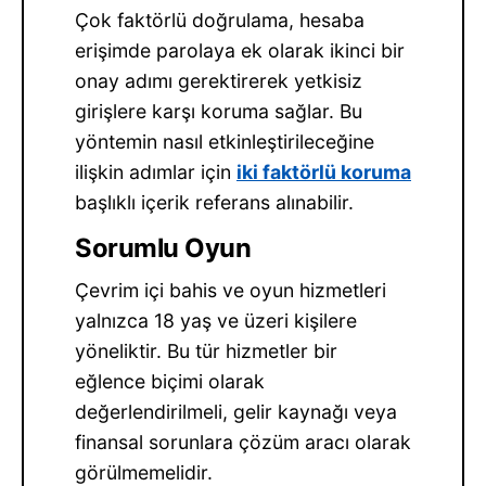
Çok faktörlü doğrulama, hesaba
erişimde parolaya ek olarak ikinci bir
onay adımı gerektirerek yetkisiz
girişlere karşı koruma sağlar. Bu
yöntemin nasıl etkinleştirileceğine
ilişkin adımlar için
iki faktörlü koruma
başlıklı içerik referans alınabilir.
Sorumlu Oyun
Çevrim içi bahis ve oyun hizmetleri
yalnızca 18 yaş ve üzeri kişilere
yöneliktir. Bu tür hizmetler bir
eğlence biçimi olarak
değerlendirilmeli, gelir kaynağı veya
finansal sorunlara çözüm aracı olarak
görülmemelidir.