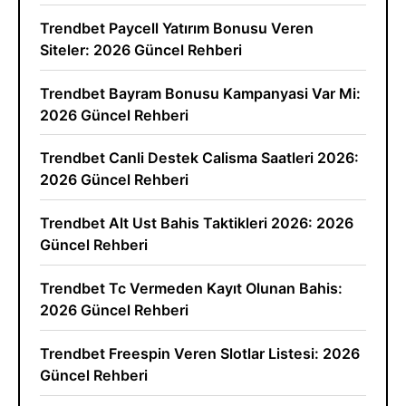
Trendbet Paycell Yatırım Bonusu Veren
Siteler: 2026 Güncel Rehberi
Trendbet Bayram Bonusu Kampanyasi Var Mi:
2026 Güncel Rehberi
Trendbet Canli Destek Calisma Saatleri 2026:
2026 Güncel Rehberi
Trendbet Alt Ust Bahis Taktikleri 2026: 2026
Güncel Rehberi
Trendbet Tc Vermeden Kayıt Olunan Bahis:
2026 Güncel Rehberi
Trendbet Freespin Veren Slotlar Listesi: 2026
Güncel Rehberi