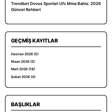
Trendbet Dovus Sporlari Ufc Mma Bahis: 2026
Güncel Rehberi
GEÇMIŞ KAYITLAR
Haziran 2026 (5)
Nisan 2026 (2)
Mart 2026 (18)
Şubat 2026 (4)
BAŞLIKLAR