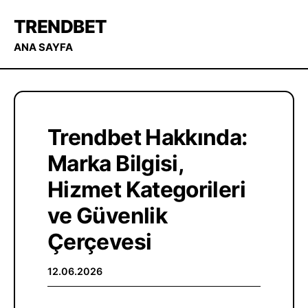
TRENDBET
ANA SAYFA
Trendbet Hakkında:
Marka Bilgisi,
Hizmet Kategorileri
ve Güvenlik
Çerçevesi
12.06.2026