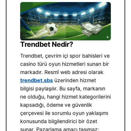
Trendbet Nedir?
Trendbet, çevrim içi spor bahisleri ve
casino türü oyun hizmetleri sunan bir
markadır. Resmî web adresi olarak
trendbet.sbs
üzerinden hizmet
bilgisi paylaşılır. Bu sayfa, markanın
ne olduğu, hangi hizmet kategorilerini
kapsadığı, ödeme ve güvenlik
çerçevesi ile sorumlu oyun yaklaşımı
konusunda bilgilendirici bir özet
sunar. Pazarlama amacı taşımaz;