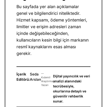
Bu sayfada yer alan açıklamalar
genel ve bilgilendirici niteliktedir.
Hizmet kapsamı, ödeme yöntemleri,
limitler ve erişim adresleri zaman
içinde değişebileceğinden,
kullanıcıların kesin bilgi için markanın
resmî kaynaklarını esas alması
gerekir.
İçerik
Seda
—
Dijital yayıncılık ve veri
Kıdemli
Editörü:
Arslan
analizi alanındaki
Araştırma
Yazarı
tecrübesiyle,
okurlarına detaylı ve
güvenilir rehberlik
sunar.