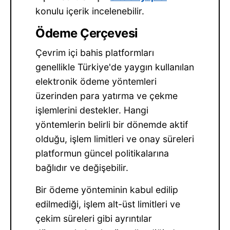
konulu içerik incelenebilir.
Ödeme Çerçevesi
Çevrim içi bahis platformları
genellikle Türkiye'de yaygın kullanılan
elektronik ödeme yöntemleri
üzerinden para yatırma ve çekme
işlemlerini destekler. Hangi
yöntemlerin belirli bir dönemde aktif
olduğu, işlem limitleri ve onay süreleri
platformun güncel politikalarına
bağlıdır ve değişebilir.
Bir ödeme yönteminin kabul edilip
edilmediği, işlem alt-üst limitleri ve
çekim süreleri gibi ayrıntılar