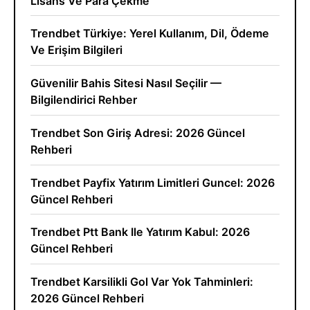
Lisans Ve Para Çekme
Trendbet Türkiye: Yerel Kullanım, Dil, Ödeme
Ve Erişim Bilgileri
Güvenilir Bahis Sitesi Nasıl Seçilir —
Bilgilendirici Rehber
Trendbet Son Giriş Adresi: 2026 Güncel
Rehberi
Trendbet Payfix Yatırım Limitleri Guncel: 2026
Güncel Rehberi
Trendbet Ptt Bank Ile Yatırım Kabul: 2026
Güncel Rehberi
Trendbet Karsilikli Gol Var Yok Tahminleri:
2026 Güncel Rehberi