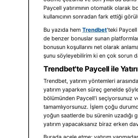
Paycell yatırımının otomatik olarak b
kullanıcının sonradan fark ettiği görü
Bu yazıda hem
Trendbet
'teki Paycel
de benzer bonuslar sunan platformla
bonusun koşullarını net olarak anlam
şunu söyleyebilirim ki en çok sorun 
Trendbet'te Paycell ile Yatı
Trendbet, yatırım yöntemleri arasında 
yatırım yaparken süreç genelde şöyle 
bölümünden Paycell'i seçiyorsunuz v
tamamlıyorsunuz. İşlem çoğu durumda
yoğun saatlerde bu sürenin uzadığı 
yatırım yapacaksanız biraz erken da
Burada acele etme; yatırım yapmadan