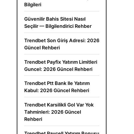
Bilgileri
Güvenilir Bahis Sitesi Nasıl
Seçilir — Bilgilendirici Rehber
Trendbet Son Giriş Adresi: 2026
Güncel Rehberi
Trendbet Payfix Yatırım Limitleri
Guncel: 2026 Güncel Rehberi
Trendbet Ptt Bank Ile Yatırım
Kabul: 2026 Güncel Rehberi
Trendbet Karsilikli Gol Var Yok
Tahminleri: 2026 Güncel
Rehberi
Trendbet Paycell Yatırım Bonusu