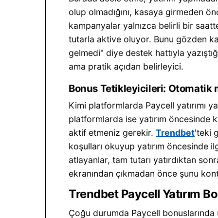
olup olmadığını, kasaya girmeden ön
kampanyalar yalnızca belirli bir saatt
tutarla aktive oluyor. Bunu gözden k
gelmedi" diye destek hattıyla yazıştığ
ama pratik açıdan belirleyici.
Bonus Tetikleyicileri: Otomatik
Kimi platformlarda Paycell yatırımı y
platformlarda ise yatırım öncesinde 
aktif etmeniz gerekir.
Trendbet
'teki
koşulları okuyup yatırım öncesinde ilg
atlayanlar, tam tutarı yatırdıktan son
ekranından çıkmadan önce şunu kontr
Trendbet Paycell Yatırım B
Çoğu durumda Paycell bonuslarında ü