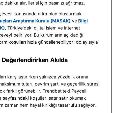
akika alır, ilerisi için başınızı ağrıtmaz.
rçevesi konusunda arka plan oluşturmak
Suçları Araştırma Kurulu (MASAK)
ve
Bilgi
TK)
, Türkiye'deki dijital işlem ve internet
eveyi belirliyor. Bu kurumların açıkladığı
rm koşulları hızla güncellenebiliyor; dolayısıyla
Değerlendirirken Akılda
rı karşılaştırırken yalnızca yüzdelik orana
aksimum tutarı, çevrim şartı ve geçerlilik süresi
ok farklı görünebilir. Trendbet'teki Paycell
ayfasındaki koşulları satır satır okumak
zaman hem hayal kırıklığı tasarrufu sağlıyor.