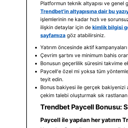
Platformun teknik altyapısı ve genel 
Trendbet'in altyapısına dair bu yazı
işlemlerinin ne kadar hızlı ve sorunsu
ilişkin detaylar için de
kimlik bilgisi
sayfamıza
göz atabilirsiniz.
Yatırım öncesinde aktif kampanyaları
Çevrim şartını ve minimum bahis oranı
Bonusun geçerlilik süresini takvime e
Paycell'e özel mi yoksa tüm yönteml
teyit edin.
Bonus bakiyesi ile gerçek bakiyenizi a
çekim talebi oluşturmak sık rastlanan
Trendbet Paycell Bonusu: S
Paycell ile yapılan her yatırım T