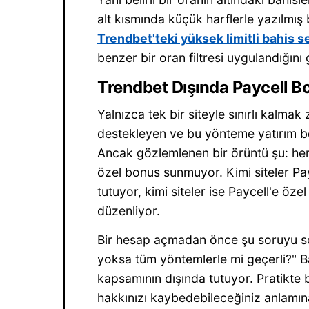
alt kısmında küçük harflerle yazılmış b
Trendbet'teki yüksek limitli bahis 
benzer bir oran filtresi uygulandığını g
Trendbet Dışında Paycell B
Yalnızca tek bir siteyle sınırlı kalmak
destekleyen ve bu yönteme yatırım b
Ancak gözlemlenen bir örüntü şu: her
özel bonus sunmuyor. Kimi siteler Payc
tutuyor, kimi siteler ise Paycell'e öze
düzenliyor.
Bir hesap açmadan önce şu soruyu sor
yoksa tüm yöntemlerle mi geçerli?" B
kapsamının dışında tutuyor. Pratikte
hakkınızı kaybedebileceğiniz anlamın