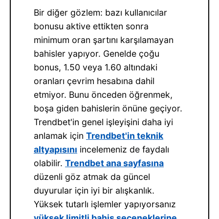
Bir diğer gözlem: bazı kullanıcılar
bonusu aktive ettikten sonra
minimum oran şartını karşılamayan
bahisler yapıyor. Genelde çoğu
bonus, 1.50 veya 1.60 altındaki
oranları çevrim hesabına dahil
etmiyor. Bunu önceden öğrenmek,
boşa giden bahislerin önüne geçiyor.
Trendbet'in genel işleyişini daha iyi
anlamak için
Trendbet'in teknik
altyapısını
incelemeniz de faydalı
olabilir.
Trendbet ana sayfasına
düzenli göz atmak da güncel
duyurular için iyi bir alışkanlık.
Yüksek tutarlı işlemler yapıyorsanız
yüksek limitli bahis seçeneklerine