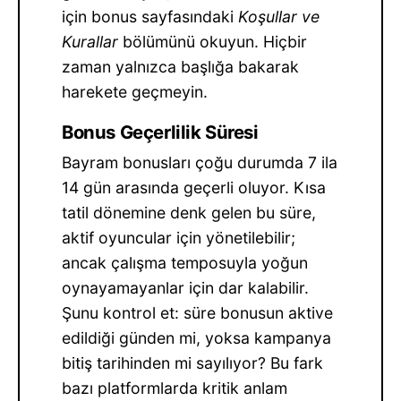
için bonus sayfasındaki
Koşullar ve
Kurallar
bölümünü okuyun. Hiçbir
zaman yalnızca başlığa bakarak
harekete geçmeyin.
Bonus Geçerlilik Süresi
Bayram bonusları çoğu durumda 7 ila
14 gün arasında geçerli oluyor. Kısa
tatil dönemine denk gelen bu süre,
aktif oyuncular için yönetilebilir;
ancak çalışma temposuyla yoğun
oynayamayanlar için dar kalabilir.
Şunu kontrol et: süre bonusun aktive
edildiği günden mi, yoksa kampanya
bitiş tarihinden mi sayılıyor? Bu fark
bazı platformlarda kritik anlam