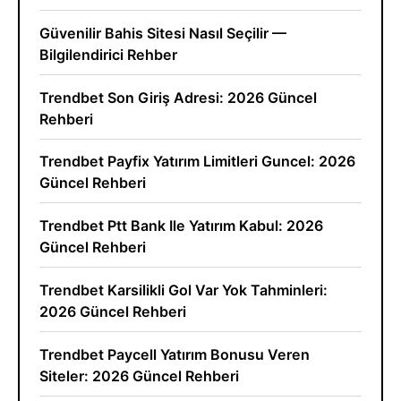
Güvenilir Bahis Sitesi Nasıl Seçilir —
Bilgilendirici Rehber
Trendbet Son Giriş Adresi: 2026 Güncel
Rehberi
Trendbet Payfix Yatırım Limitleri Guncel: 2026
Güncel Rehberi
Trendbet Ptt Bank Ile Yatırım Kabul: 2026
Güncel Rehberi
Trendbet Karsilikli Gol Var Yok Tahminleri:
2026 Güncel Rehberi
Trendbet Paycell Yatırım Bonusu Veren
Siteler: 2026 Güncel Rehberi