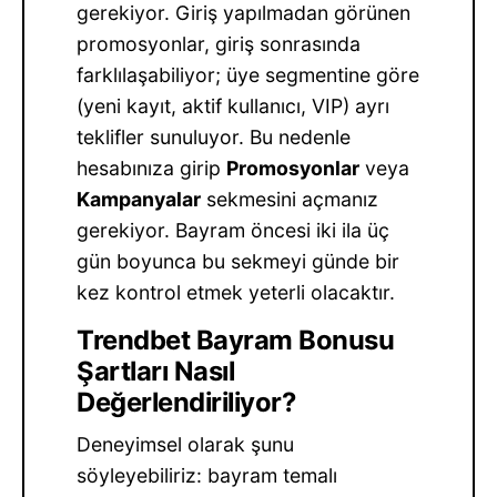
gerekiyor. Giriş yapılmadan görünen
promosyonlar, giriş sonrasında
farklılaşabiliyor; üye segmentine göre
(yeni kayıt, aktif kullanıcı, VIP) ayrı
teklifler sunuluyor. Bu nedenle
hesabınıza girip
Promosyonlar
veya
Kampanyalar
sekmesini açmanız
gerekiyor. Bayram öncesi iki ila üç
gün boyunca bu sekmeyi günde bir
kez kontrol etmek yeterli olacaktır.
Trendbet Bayram Bonusu
Şartları Nasıl
Değerlendiriliyor?
Deneyimsel olarak şunu
söyleyebiliriz: bayram temalı