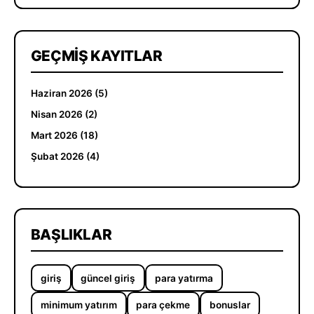
GEÇMIŞ KAYITLAR
Haziran 2026 (5)
Nisan 2026 (2)
Mart 2026 (18)
Şubat 2026 (4)
BAŞLIKLAR
giriş
güncel giriş
para yatırma
minimum yatırım
para çekme
bonuslar