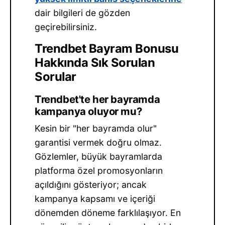
dair bilgileri de gözden
geçirebilirsiniz.
Trendbet Bayram Bonusu
Hakkında Sık Sorulan
Sorular
Trendbet'te her bayramda
kampanya oluyor mu?
Kesin bir "her bayramda olur"
garantisi vermek doğru olmaz.
Gözlemler, büyük bayramlarda
platforma özel promosyonların
açıldığını gösteriyor; ancak
kampanya kapsamı ve içeriği
dönemden döneme farklılaşıyor. En