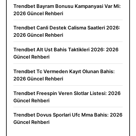
Trendbet Bayram Bonusu Kampanyasi Var Mi:
2026 Güncel Rehberi
Trendbet Canli Destek Calisma Saatleri 2026:
2026 Güncel Rehberi
Trendbet Alt Ust Bahis Taktikleri 2026: 2026
Güncel Rehberi
Trendbet Tc Vermeden Kayıt Olunan Bahis:
2026 Güncel Rehberi
Trendbet Freespin Veren Slotlar Listesi: 2026
Güncel Rehberi
Trendbet Dovus Sporlari Ufc Mma Bahis: 2026
Güncel Rehberi