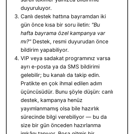
duyuruluyor.
Canlı destek hattına bayramdan iki
gün önce kısa bir soru iletin:
"Bu
hafta bayrama özel kampanya var
mı?"
Destek, resmi duyurudan önce
bildirim yapabiliyor.
VIP veya sadakat programınız varsa
ayrı e-posta ya da SMS bildirimi
gelebilir; bu kanalı da takip edin.
Pratikte en çok ihmal edilen adım
üçüncüsüdür. Bunu şöyle düşün: canlı
destek, kampanya henüz
yayımlanmamış olsa bile hazırlık
sürecinde bilgi verebiliyor — bu da
size bir gün önceden hazırlanma
imkânı tanıyor. Boşa gitmiş bir