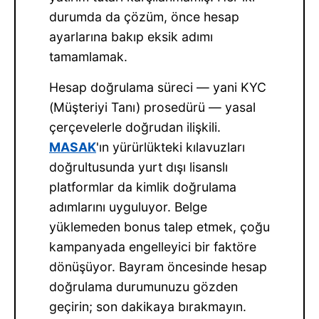
durumda da çözüm, önce hesap
ayarlarına bakıp eksik adımı
tamamlamak.
Hesap doğrulama süreci — yani KYC
(Müşteriyi Tanı) prosedürü — yasal
çerçevelerle doğrudan ilişkili.
MASAK
'ın yürürlükteki kılavuzları
doğrultusunda yurt dışı lisanslı
platformlar da kimlik doğrulama
adımlarını uyguluyor. Belge
yüklemeden bonus talep etmek, çoğu
kampanyada engelleyici bir faktöre
dönüşüyor. Bayram öncesinde hesap
doğrulama durumunuzu gözden
geçirin; son dakikaya bırakmayın.