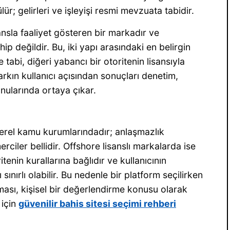
ülür; gelirleri ve işleyişi resmi mevzuata tabidir.
sansla faaliyet gösteren bir markadır ve
hip değildir. Bu, iki yapı arasındaki en belirgin
 tabi, diğeri yabancı bir otoritenin lisansıyla
arkın kullanıcı açısından sonuçları denetim,
ularında ortaya çıkar.
yerel kamu kurumlarındadır; anlaşmazlık
iler bellidir. Offshore lisanslı markalarda ise
itenin kurallarına bağlıdır ve kullanıcının
ınırlı olabilir. Bu nedenle bir platform seçilirken
ası, kişisel bir değerlendirme konusu olarak
 için
güvenilir bahis sitesi seçimi rehberi