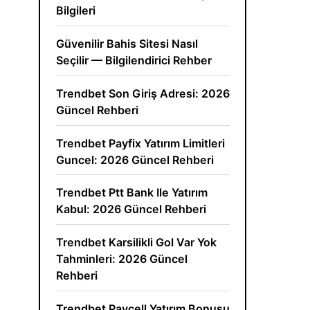
Bilgileri
Güvenilir Bahis Sitesi Nasıl
Seçilir — Bilgilendirici Rehber
Trendbet Son Giriş Adresi: 2026
Güncel Rehberi
Trendbet Payfix Yatırım Limitleri
Guncel: 2026 Güncel Rehberi
Trendbet Ptt Bank Ile Yatırım
Kabul: 2026 Güncel Rehberi
Trendbet Karsilikli Gol Var Yok
Tahminleri: 2026 Güncel
Rehberi
Trendbet Paycell Yatırım Bonusu