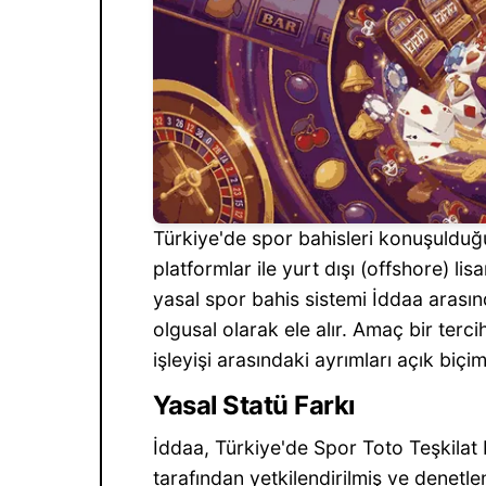
Türkiye'de spor bahisleri konuşulduğu
platformlar ile yurt dışı (offshore) li
yasal spor bahis sistemi İddaa arasın
olgusal olarak ele alır. Amaç bir terc
işleyişi arasındaki ayrımları açık biç
Yasal Statü Farkı
İddaa, Türkiye'de Spor Toto Teşkilat 
tarafından yetkilendirilmiş ve denetle