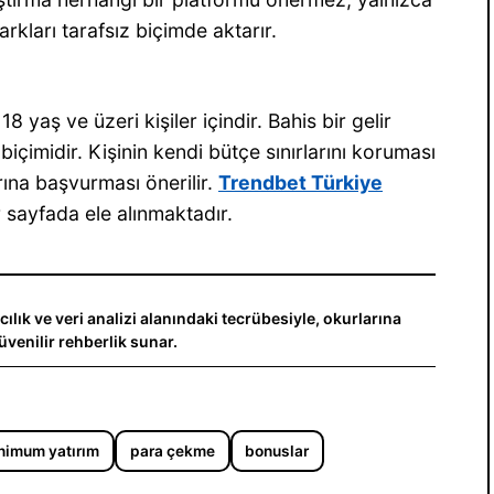
arkları tarafsız biçimde aktarır.
 yaş ve üzeri kişiler içindir. Bahis bir gelir
biçimidir. Kişinin kendi bütçe sınırlarını koruması
ına başvurması önerilir.
Trendbet Türkiye
ir sayfada ele alınmaktadır.
ncılık ve veri analizi alanındaki tecrübesiyle, okurlarına
üvenilir rehberlik sunar.
nimum yatırım
para çekme
bonuslar