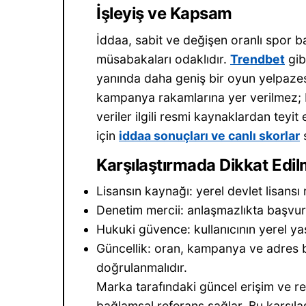
İşleyiş ve Kapsam
İddaa, sabit ve değişen oranlı spor ba
müsabakaları odaklıdır.
Trendbet
gib
yanında daha geniş bir oyun yelpaze
kampanya rakamlarına yer verilmez; b
veriler ilgili resmi kaynaklardan teyit 
için
iddaa sonuçları ve canlı skorlar
s
Karşılaştırmada Dikkat Edi
Lisansın kaynağı: yerel devlet lisansı 
Denetim mercii: anlaşmazlıkta başvur
Hukuki güvence: kullanıcının yerel ya
Güncellik: oran, kampanya ve adres b
doğrulanmalıdır.
Marka tarafındaki güncel erişim ve res
bağlamsal referans sağlar. Bu karşıl