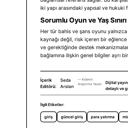
iki yapı arasındaki yapısal ve hukuki f
Sorumlu Oyun ve Yaş Sınırı
Her tür bahis ve şans oyunu yalnızca 18
kaynağı değil, risk içeren bir eğlence 
ve gerektiğinde destek mekanizmalar
bağlamına ilişkin genel bilgiler ayrı b
İçerik
Seda
— Kıdemli
Dijital yayı
Araştırma Yazarı
Editörü:
Arslan
detaylı ve g
İlgili Etiketler:
giriş
güncel giriş
para yatırma
mi