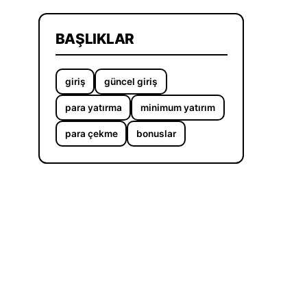
BAŞLIKLAR
giriş
güncel giriş
para yatırma
minimum yatırım
para çekme
bonuslar