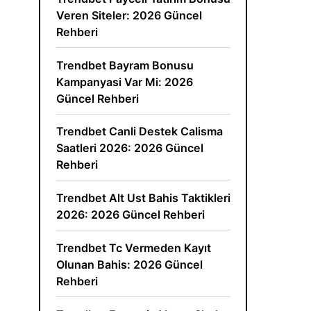
Veren Siteler: 2026 Güncel
Rehberi
Trendbet Bayram Bonusu
Kampanyasi Var Mi: 2026
Güncel Rehberi
Trendbet Canli Destek Calisma
Saatleri 2026: 2026 Güncel
Rehberi
Trendbet Alt Ust Bahis Taktikleri
2026: 2026 Güncel Rehberi
Trendbet Tc Vermeden Kayıt
Olunan Bahis: 2026 Güncel
Rehberi