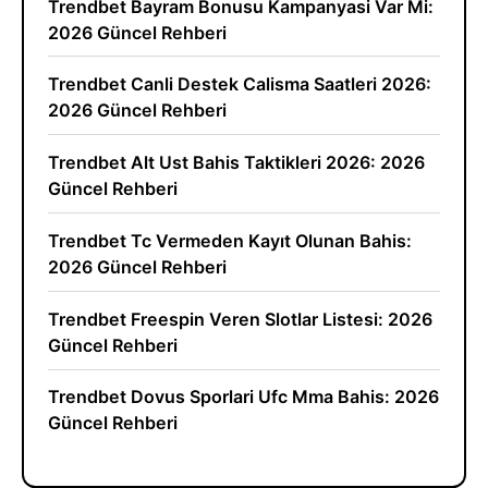
Trendbet Bayram Bonusu Kampanyasi Var Mi:
2026 Güncel Rehberi
Trendbet Canli Destek Calisma Saatleri 2026:
2026 Güncel Rehberi
Trendbet Alt Ust Bahis Taktikleri 2026: 2026
Güncel Rehberi
Trendbet Tc Vermeden Kayıt Olunan Bahis:
2026 Güncel Rehberi
Trendbet Freespin Veren Slotlar Listesi: 2026
Güncel Rehberi
Trendbet Dovus Sporlari Ufc Mma Bahis: 2026
Güncel Rehberi