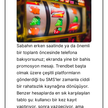
Sabahın erken saatinde ya da önemli
bir toplantı öncesinde telefona
bakıyorsunuz; ekranda yine bir bahis
promosyon mesajı. Trendbet başta
olmak üzere çeşitli platformların
gönderdiği bu SMS'ler zamanla ciddi
bir rahatsızlık kaynağına dönüşüyor.
Benzer hesaplarda en sık karşılaşılan
tablo şu: kullanıcı bir kez kayıt
yaptırıyor, sonra vazgeçiyor, ama