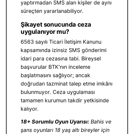
yaptırmadan SMS alan kişiler de aynı
süreçten yararlanabiliyor.
Şikayet sonucunda ceza
uygulanıyor mu?
6563 sayılı Ticari İletişim Kanunu
kapsamında izinsiz SMS gönderimi
idari para cezasına tabi. Bireysel
başvurular BTK'nın inceleme
başlatmasını sağlıyor; ancak
doğrudan tazminat talep etme imkânı
bulunmuyor. Ceza uygulaması
tamamen kurumun takdir yetkisinde
kalıyor.
18+ Sorumlu Oyun Uyarısı:
Bahis ve
şans oyunları 18 yaş altı bireyler için