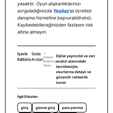
yasaktır. Oyun alışkanlıklarınızı
sorguladığınızda
Yeşilay'ın
ücretsiz
danışma hizmetine başvurabilirsiniz.
Kaybedebileceğinizden fazlasını risk
altına almayın.
İçerik
Seda
—
Dijital yayıncılık ve veri
Kıdemli
Editörü:
Arslan
analizi alanındaki
Araştırma
Yazarı
tecrübesiyle,
okurlarına detaylı ve
güvenilir rehberlik
sunar.
İlgili Etiketler:
giriş
güncel giriş
para yatırma