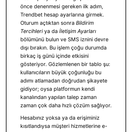
önce denenmesi gereken ilk adım,
Trendbet hesap ayarlarına girmek.
Oturum açtıktan sonra
Bildirim
Tercihleri
ya da
İletişim Ayarları
bölümünü bulun ve SMS iznini devre
dışı bırakın. Bu işlem çoğu durumda
birkaç iş günü içinde etkisini
gösteriyor. Gözlemlenen bir tablo şu:
kullanıcıların büyük çoğunluğu bu
adımı atlamadan doğrudan şikayete
gidiyor; oysa platformun kendi
kanalından yapılan talep zaman
zaman çok daha hızlı çözüm sağlıyor.
Hesabınız yoksa ya da erişiminiz
kısıtlandıysa müşteri hizmetlerine e-