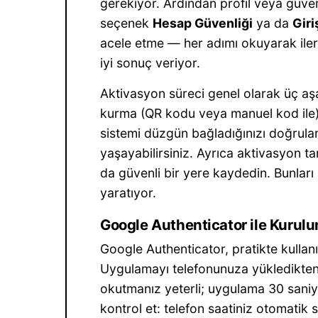
gerekiyor. Ardından profil veya güve
seçenek
Hesap Güvenliği
ya da
Gir
acele etme — her adımı okuyarak ile
iyi sonuç veriyor.
Aktivasyon süreci genel olarak üç a
kurma (QR kodu veya manuel kod ile) 
sistemi düzgün bağladığınızı doğrulam
yaşayabilirsiniz. Ayrıca aktivasyon 
da güvenli bir yere kaydedin. Bunları
yaratıyor.
Google Authenticator ile Kurul
Google Authenticator, pratikte kullanı
Uygulamayı telefonunuza yükledikte
okutmanız yeterli; uygulama 30 saniye
kontrol et: telefon saatiniz otomati