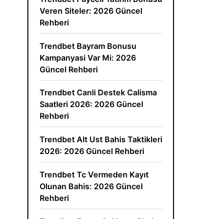
Veren Siteler: 2026 Güncel
Rehberi
Trendbet Bayram Bonusu
Kampanyasi Var Mi: 2026
Güncel Rehberi
Trendbet Canli Destek Calisma
Saatleri 2026: 2026 Güncel
Rehberi
Trendbet Alt Ust Bahis Taktikleri
2026: 2026 Güncel Rehberi
Trendbet Tc Vermeden Kayıt
Olunan Bahis: 2026 Güncel
Rehberi