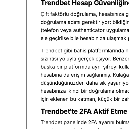
Trendbet Hesap Güvenliğin
Çift faktörlü doğrulama, hesabınıza giri
doğrulama adımı gerektiriyor: bildiğin
(telefon veya authenticator uygulaması)
ele geçirilse bile hesabınıza ulaşmak
Trendbet gibi bahis platformlarında h
sızıntısı yoluyla gerçekleşiyor. Benze
başka bir platformda aynı şifreyi kul
hesabına da erişim sağlanmış. Kulağa
düşündüğünüzden daha sık yaşanıyor. 2
hesabınıza ikinci bir doğrulama olmada
için eklenen bu katman, küçük bir za
Trendbet'te 2FA Aktif Etme
Trendbet panelinde 2FA ayarını bulma