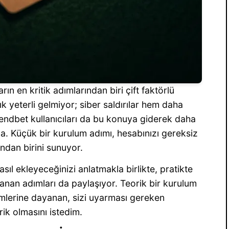
ın en kritik adımlarından biri çift faktörlü
ık yeterli gelmiyor; siber saldırılar hem daha
endbet kullanıcıları da bu konuya giderek daha
. Küçük bir kurulum adımı, hesabınızı gereksiz
ından birini sunuyor.
sıl ekleyeceğinizi anlatmakla birlikte, pratikte
tlanan adımları da paylaşıyor. Teorik bir kurulum
imlerine dayanan, sizi uyarması gereken
ik olmasını istedim.