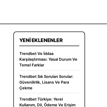
YENI EKLENENLER
Trendbet Ve İddaa
Karşılaştırması: Yasal Durum Ve
Temel Farklar
Trendbet Sık Sorulan Sorular:
Güvenilirlik, Lisans Ve Para
Çekme
Trendbet Türkiye: Yerel
Kullanım, Dil, Ödeme Ve Erişim